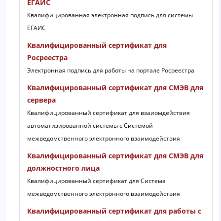
ЕГАИС
Квалифицированная электронная подпись для системы
ЕГАИС
Квалифицированный сертификат для
Росреестра
Электронная подпись для работы на портале Росреестра
Квалифицированный сертификат для СМЭВ для
сервера
Квалифицированный сертификат для взаиомдействия
автоматизированной системы с Системой
межведомственного электронного взаимодействия
Квалифицированный сертификат для СМЭВ для
должностного лица
Квалифицированный сертификат для Система
межведомственного электронного взаимодействия
Квалифицированный сертификат для работы с