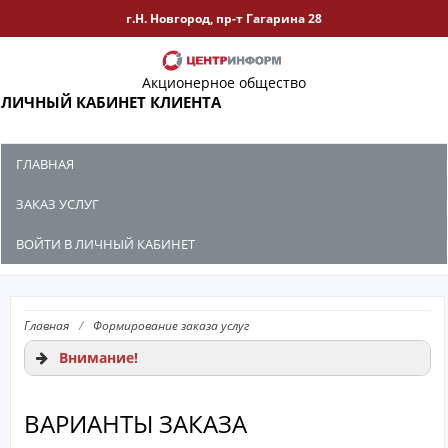
г.Н. Новгород, пр-т Гагарина 28
Акционерное общество
ЛИЧНЫЙ КАБИНЕТ КЛИЕНТА
ГЛАВНАЯ
ЗАКАЗ УСЛУГ
ВОЙТИ В ЛИЧНЫЙ КАБИНЕТ
Главная
/
Формирование заказа услуг
Внимание!
ВАРИАНТЫ ЗАКАЗА