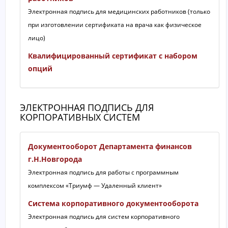
Электронная подпись для медицинских работников (только
при изготовлении сертификата на врача как физическое
лицо)
Квалифицированный сертификат с набором
опций
ЭЛЕКТРОННАЯ ПОДПИСЬ ДЛЯ
КОРПОРАТИВНЫХ СИСТЕМ
Документооборот Департамента финансов
г.Н.Новгорода
Электронная подпись для работы с программным
комплексом «Триумф — Удаленный клиент»
Система корпоративного документооборота
Электронная подпись для систем корпоративного