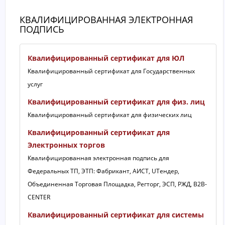
КВАЛИФИЦИРОВАННАЯ ЭЛЕКТРОННАЯ
ПОДПИСЬ
Квалифицированный сертификат для ЮЛ
Квалифицированный сертификат для Государственных
услуг
Квалифицированный сертификат для физ. лиц
Квалифицированный сертификат для физических лиц
Квалифицированный сертификат для
Электронных торгов
Квалифицированная электронная подпись для
Федеральных ТП, ЭТП: Фабрикант, АИСТ, UТендер,
Объединенная Торговая Площадка, Регторг, ЭСП, РЖД, B2B-
CENTER
Квалифицированный сертификат для системы