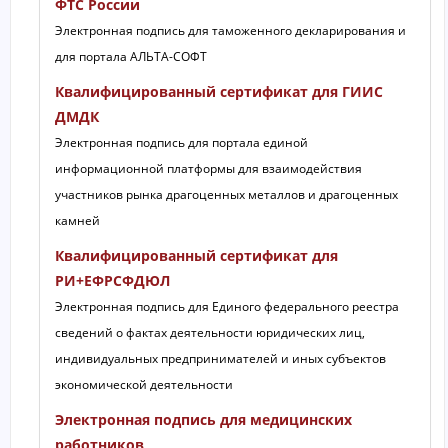
ФТС России
Электронная подпись для таможенного декларирования и
для портала АЛЬТА-СОФТ
Квалифицированный сертификат для ГИИС
ДМДК
Электронная подпись для портала единой
информационной платформы для взаимодействия
участников рынка драгоценных металлов и драгоценных
камней
Квалифицированный сертификат для
РИ+ЕФРСФДЮЛ
Электронная подпись для Единого федерального реестра
сведений о фактах деятельности юридических лиц,
индивидуальных предпринимателей и иных субъектов
экономической деятельности
Электронная подпись для медицинских
работников