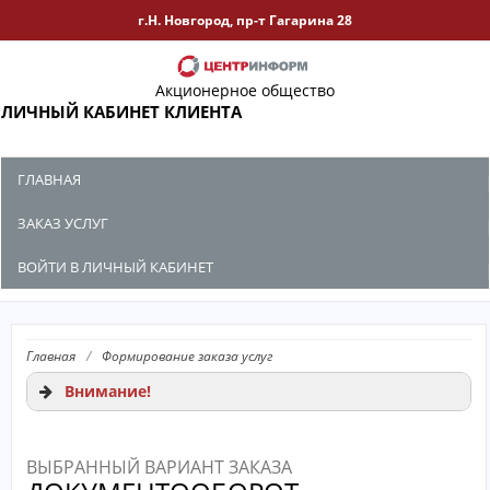
г.Н. Новгород, пр-т Гагарина 28
Акционерное общество
ЛИЧНЫЙ КАБИНЕТ КЛИЕНТА
ГЛАВНАЯ
ЗАКАЗ УСЛУГ
ВОЙТИ В ЛИЧНЫЙ КАБИНЕТ
Главная
/
Формирование заказа услуг
Внимание!
ВЫБРАННЫЙ ВАРИАНТ ЗАКАЗА