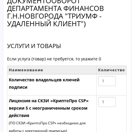
ДОКУМЕНТООБОРОТ
ДЕПАРТАМЕНТА ФИНАНСОВ
Г.Н.НОВГОРОДА "ТРИУМФ -
УДАЛЕННЫЙ КЛИЕНТ")
УСЛУГИ И ТОВАРЫ
Если услуга (товар) не требуется, то укажите 0
Наименование
Количество
Количество владельцев ключей
подписи
Лицензия на СКЗИ «КриптоПро CSP»
версии 5 с неограниченным сроком
действия
(ПО СКЗИ «КриптоПро CSP» необходимо для
работы с электронной подписью)